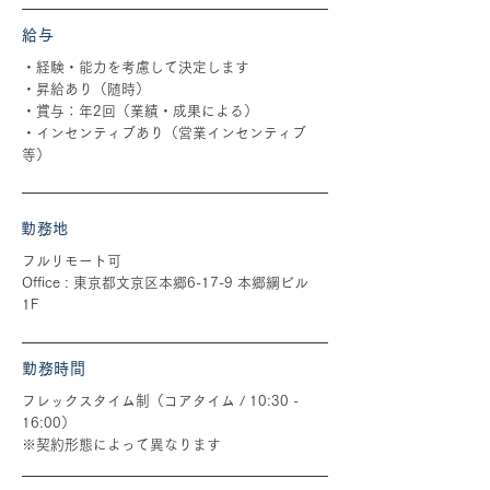
給与
・経験・能力を考慮して決定します
・昇給あり（随時）
・賞与：年2回（業績・成果による）
・インセンティブあり（営業インセンティブ
等）
勤務地
フルリモート可
Office : 東京都文京区本郷6-17-9 本郷綱ビル
1F
勤務時間
フレックスタイム制（コアタイム / 10:30 -
16:00）
※契約形態によって異なります