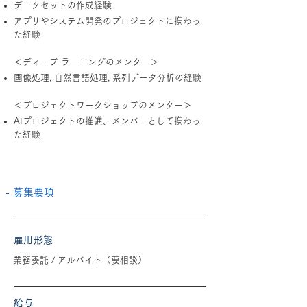
データセットの作成経験
アプリやシステム開発のプロジェクトに携わっ
た経験
＜ディープ ラーニングのメンター＞
画像処理, 自然言語処理, 系列データ分析の経験
＜プロジェクトワークショップのメンター＞
AIプロジェクトの推進、メンバーとして携わっ
た経験
- 募集要項
​雇用形態
業務委託 / アルバイト（要相談）
給与