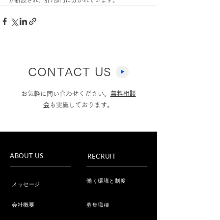
CONTACT US
お気軽に問い合わせください。
無料相談
会
も実施しております。
ABOUT US
RECRUIT
働く環境と制度
メッセージ
会社概要
募集職種