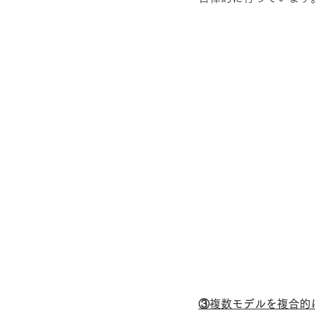
③複数モデルを複合的