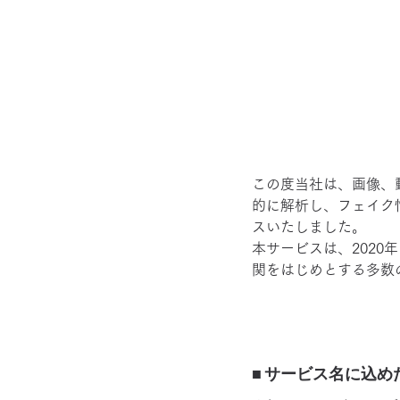
この度当社は、画像、
的に解析し、フェイク情
スいたしました。
本サービスは、202
関をはじめとする多数
■ サービス名に込め