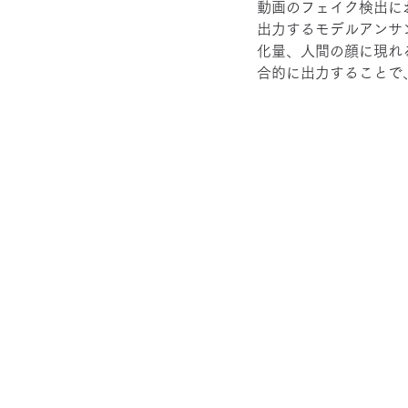
動画のフェイク検出に
出力するモデルアンサ
化量、人間の顔に現れ
合的に出力することで