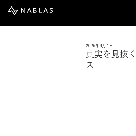
2025年6月4日
真実を見抜く
ス