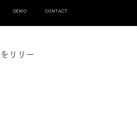
DEMO
CONTACT
」をリリー