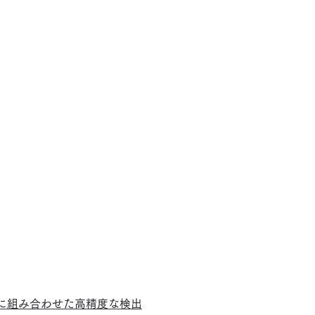
に組み合わせた高精度な検出