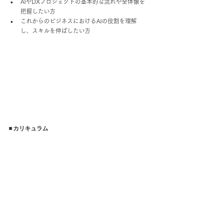
AIやDXプロジェクトの基本的な流れや全体像を
把握したい方
これからのビジネスにおけるAIの役割を理解
し、スキルを伸ばしたい方
■ カリキュラム