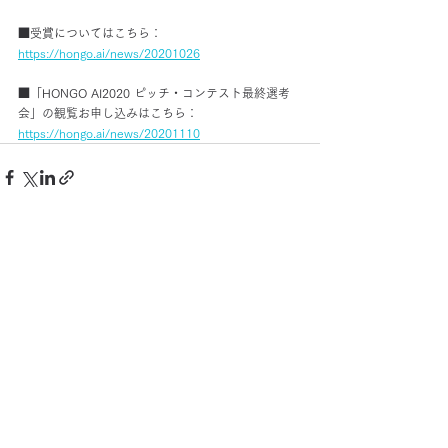
■受賞についてはこちら：
https://hongo.ai/news/20201026
■「HONGO AI2020 ピッチ・コンテスト最終選考
会」の観覧お申し込みはこちら：
https://hongo.ai/news/20201110