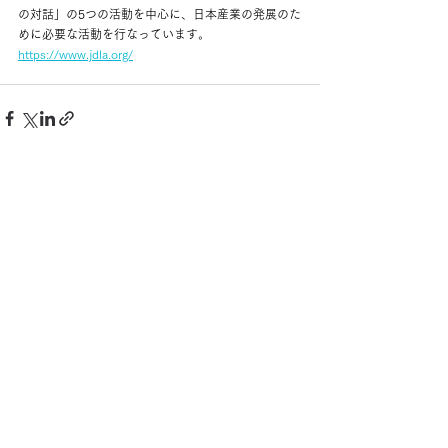
の対話」の5つの活動を中心に、日本産業の発展のた
めに必要な活動を行なっています。
https://www.jdla.org/