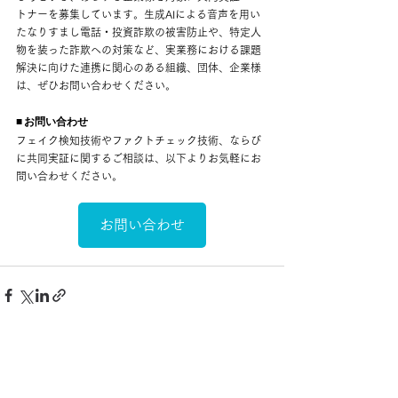
トナーを募集しています。生成AIによる音声を用い
たなりすまし電話・投資詐欺の被害防止や、特定人
物を装った詐欺への対策など、実業務における課題
解決に向けた連携に関心のある組織、団体、企業様
は、ぜひお問い合わせください。
■ お問い合わせ
フェイク検知技術やファクトチェック技術、ならび
に共同実証に関するご相談は、以下よりお気軽にお
問い合わせください。
お問い合わせ