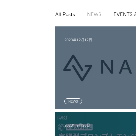
All Posts
NEWS
EVENTS 
2023年12月12日
NEWS
年末年始休業のお知らせ
2023年9月28日