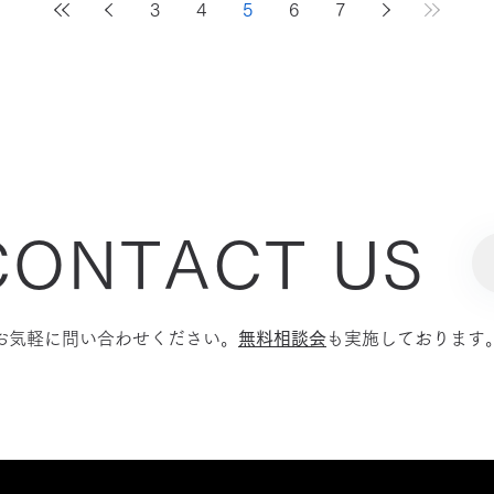
3
4
5
6
7
CONTACT US
お気軽に問い合わせください。
無料相談会
も実施しております