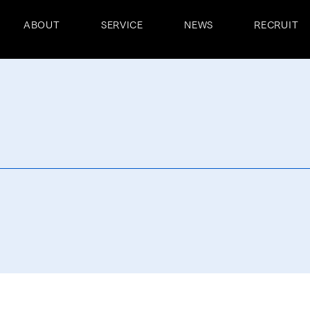
ABOUT
SERVICE
NEWS
RECRUIT