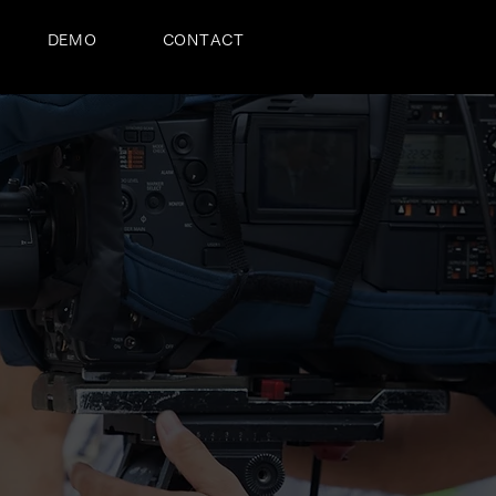
DEMO
CONTACT