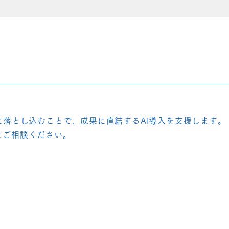
落とし込むことで、成果に直結するAI導入を支援します。
にご相談ください。