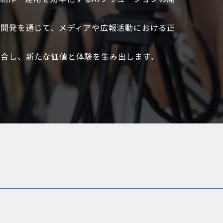
の開発を通じて、メディアや広報活動における正
融合し、新たな価値と体験を生み出します。