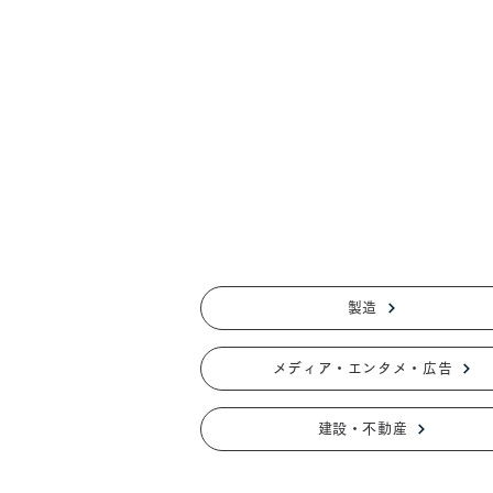
製造
メディア・エンタメ・広告
建設・不動産