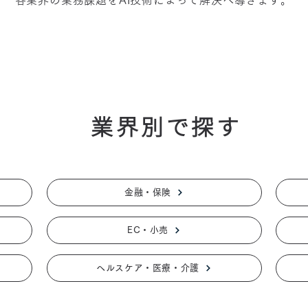
各業界の業務課題をAI技術によって解決へ導きます。
業界別で探す
金融・保険
EC・小売
ヘルスケア・医療・介護