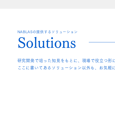
NABLASの提供するソリューション
Solutions
研究開発で培った知見をもとに、現場で役立つ形に
​ここに書いてあるソリューション以外も、お気軽