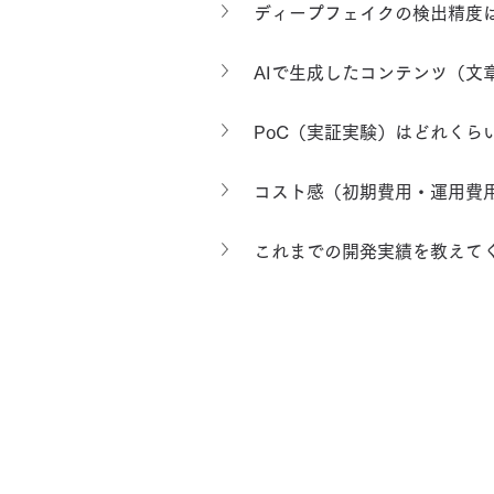
ディープフェイクの検出精度
AIで生成したコンテンツ（
PoC（実証実験）はどれくら
コスト感（初期費用・運用費
これまでの開発実績を教えて