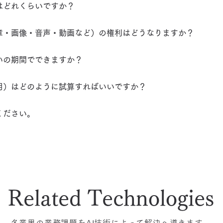
はどれくらいですか？
文章・画像・音声・動画など）の権利はどうなりますか？
いの期間でできますか？
用）はどのように試算すればいいですか？
ください。
Related Technologies