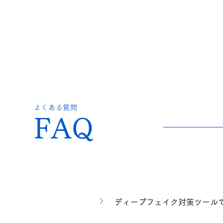
よくある質問
FAQ
ディープフェイク対策ツール