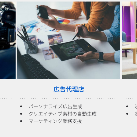
広告代理店
パーソナライズ広告生成
クリエイティブ素材の自動生成
マーケティング業務支援