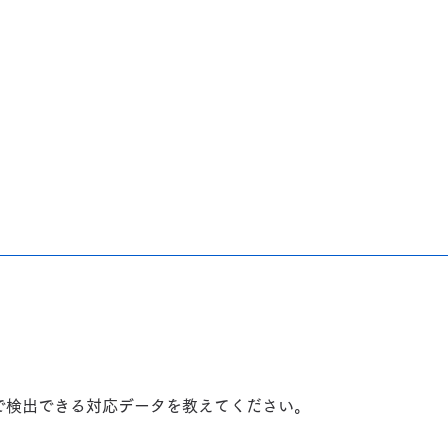
で検出できる対応データを教えてください。