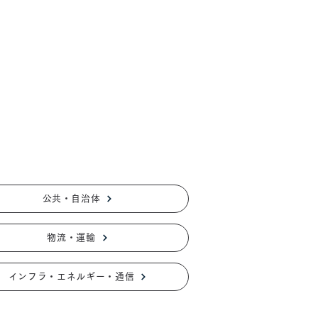
公共・自治体
物流・運輸
インフラ・エネルギー・通信