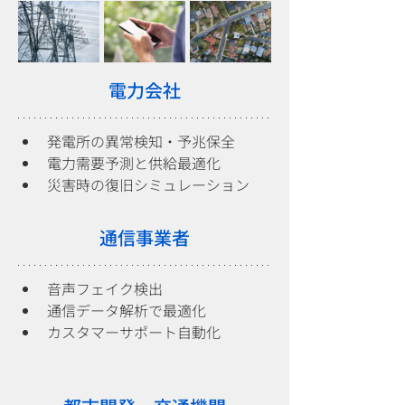
電力会社
発電所の異常検知・予兆保全
電力需要予測と供給最適化
災害時の復旧シミュレーション
通信事業者
音声フェイク検出
通信データ解析で最適化
カスタマーサポート自動化