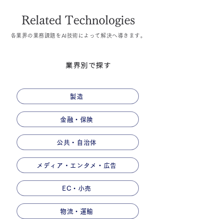
Related Technologies
各業界の業務課題をAI技術によって解決へ導きます。
業界別で探す
製造
金融・保険
公共・自治体
メディア・エンタメ・広告
EC・小売
物流・運輸