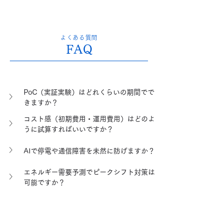
よくある質問
FAQ
PoC（実証実験）はどれくらいの期間でで
きますか？
コスト感（初期費用・運用費用）はどのよ
うに試算すればいいですか？
AIで停電や通信障害を未然に防げますか？
エネルギー需要予測でピークシフト対策は
可能ですか？