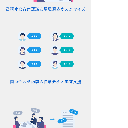
高精度な音声認識と環境適応カスタマイズ
問い合わせ内容の自動分析と応答支援