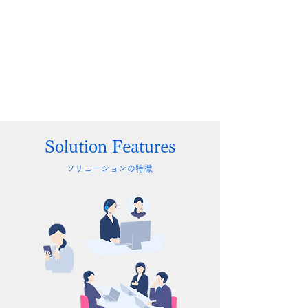
Solution Features
​ソリューションの特徴