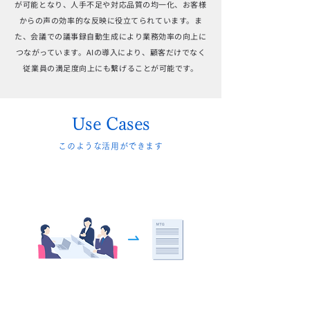
が可能となり、人手不足や対応品質の均一化、お客様
からの声の効率的な反映に役立てられています。ま
た、会議での議事録自動生成により業務効率の向上に
つながっています。AIの導入により、顧客だけでなく
従業員の満足度向上にも繋げることが可能です。
Use Cases
このような活用ができます