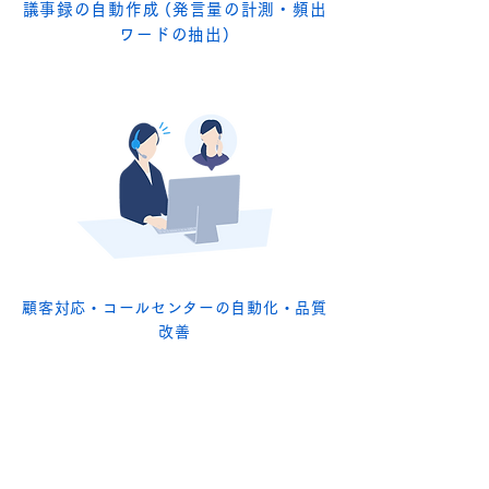
議事録の自動作成 (発言量の計測・頻出
ワードの抽出)
顧客対応・コールセンターの自動化・品質
改善